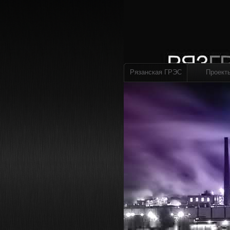
Рязанская ГРЭС
Проект