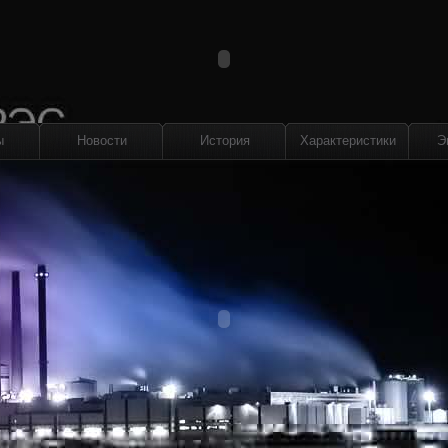
ы
Новости
История
Характеристики
Э